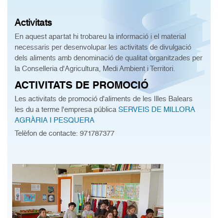
Activitats
En aquest apartat hi trobareu la informació i el material
necessaris per desenvolupar les activitats de divulgació
dels aliments amb denominació de qualitat organitzades per
la Conselleria d'Agricultura, Medi Ambient i Territori.
ACTIVITATS DE PROMOCIÓ
Les activitats de promoció d'aliments de les Illes Balears
les du a terme l'empresa pública
SERVEIS DE MILLORA
AGRÀRIA I PESQUERA
Telèfon de contacte:
971787377