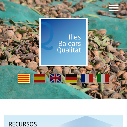
RECURSOS