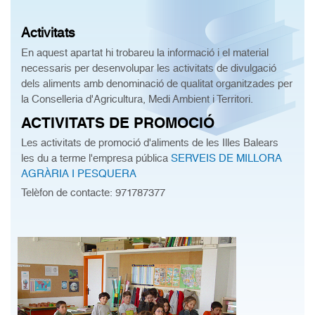
Activitats
En aquest apartat hi trobareu la informació i el material
necessaris per desenvolupar les activitats de divulgació
dels aliments amb denominació de qualitat organitzades per
la Conselleria d'Agricultura, Medi Ambient i Territori.
ACTIVITATS DE PROMOCIÓ
Les activitats de promoció d'aliments de les Illes Balears
les du a terme l'empresa pública
SERVEIS DE MILLORA
AGRÀRIA I PESQUERA
Telèfon de contacte:
971787377