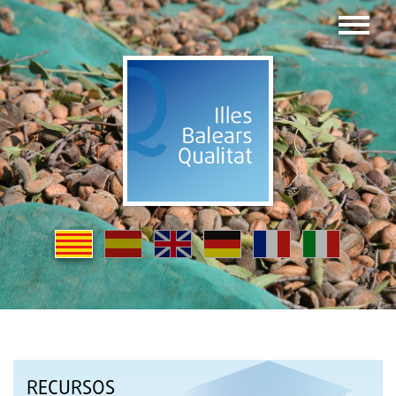
RECURSOS