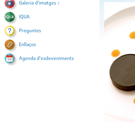
Galeria d'imatges
IQUA
Preguntes
Enllaços
Agenda d'esdeveniments