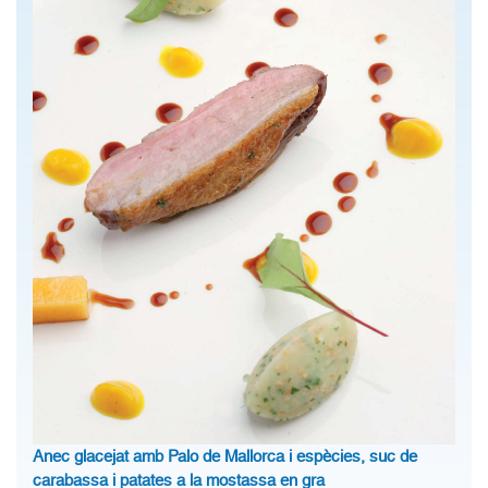
Anec glacejat amb Palo de Mallorca i espècies, suc de
carabassa i patates a la mostassa en gra