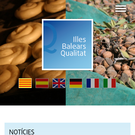
NOTÍCIES