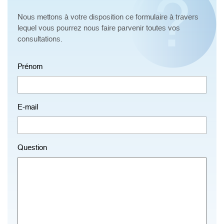
Nous mettons à votre disposition ce formulaire à travers
lequel vous pourrez nous faire parvenir toutes vos
consultations.
Prénom
E-mail
Question