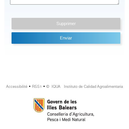
•
•
Accessibilité
RSS1
© IQUA Instituto de Calidad Agroalimentaria