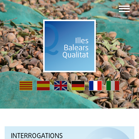
INTERROGATIONS