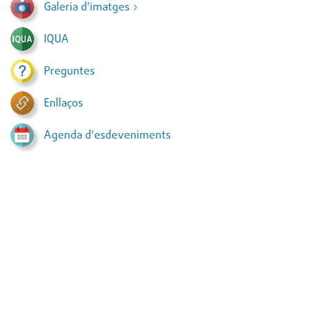
Galeria d'imatges
IQUA
Preguntes
Enllaços
Agenda d'esdeveniments