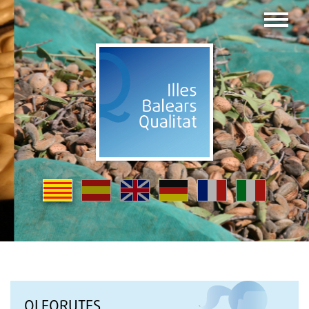
OLEORUTES