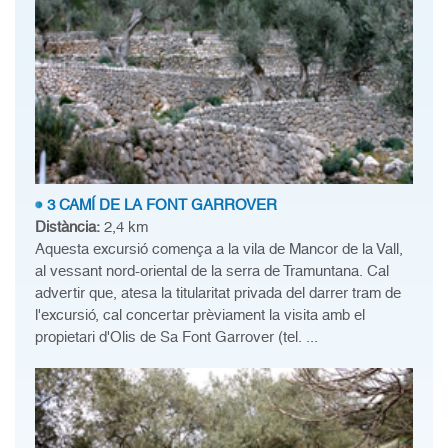
3 CAMÍ DE LA FONT GARROVER
Distància:
2,4 km
Aquesta excursió comença a la vila de Mancor de la Vall,
al vessant nord-oriental de la serra de Tramuntana. Cal
advertir que, atesa la titularitat privada del darrer tram de
l'excursió, cal concertar prèviament la visita amb el
propietari d'Olis de Sa Font Garrover (tel. ...