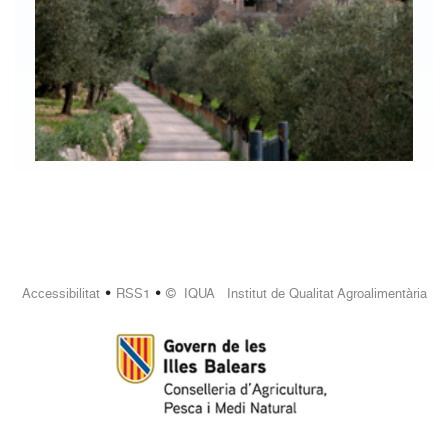
•
•
Accessibilitat
RSS1
© IQUA Institut de Qualitat Agroalimentària