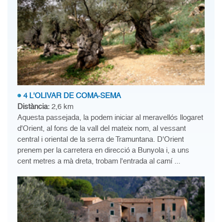
4 L'OLIVAR DE COMA-SEMA
Distància:
2,6 km
Aquesta passejada, la podem iniciar al meravellós llogaret
d'Orient, al fons de la vall del mateix nom, al vessant
central i oriental de la serra de Tramuntana. D'Orient
prenem per la carretera en direcció a Bunyola i, a uns
cent metres a mà dreta, trobam l'entrada al camí ...