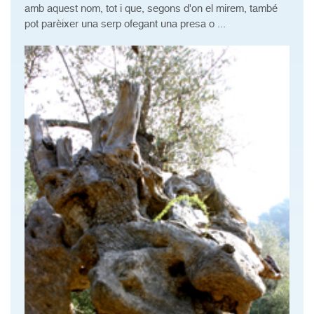
amb aquest nom, tot i que, segons d'on el mirem, també
pot parèixer una serp ofegant una presa o ...