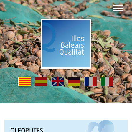
OLEORUTES