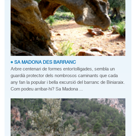
SA MADONA DES BARRANC
Arbre centenari de formes entortolligades, sembla un
guardià protector dels nombrosos caminants que cada
any fan la popular i bella excursió del barranc de Biniaraix.
Com podeu arribar-hi? Sa Madona ...