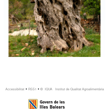
•
•
Accessibilitat
RSS1
© IQUA Institut de Qualitat Agroalimentària