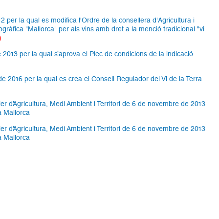
12 per la qual es modifica l'Ordre de la consellera d'Agricultura i
ogràfica "Mallorca" per als vins amb dret a la menció tradicional "vi
)
 2013 per la qual s’aprova el Plec de condicions de la indicació
 2016 per la qual es crea el Consell Regulador del Vi de la Terra
er d’Agricultura, Medi Ambient i Territori de 6 de novembre de 2013
a Mallorca
er d’Agricultura, Medi Ambient i Territori de 6 de novembre de 2013
a Mallorca