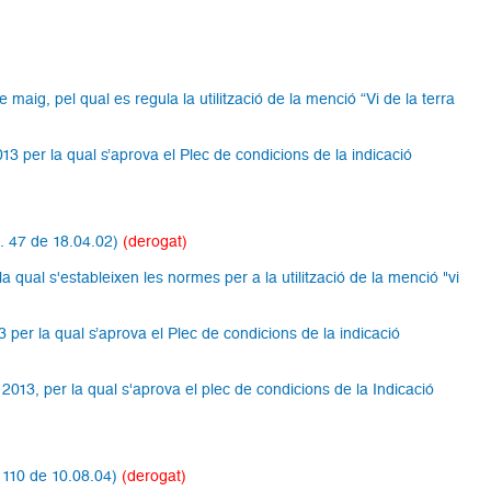
maig, pel qual es regula la utilització de la menció “Vi de la terra
013 per la qual s’aprova el Plec de condicions de la indicació
m. 47 de 18.04.02)
(derogat)
 qual s'estableixen les normes per a la utilització de la menció "vi
3 per la qual s’aprova el Plec de condicions de la indicació
2013, per la qual s'aprova el plec de condicions de la Indicació
. 110 de 10.08.04)
(derogat)