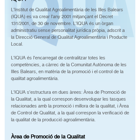
L'Institut de Qualitat Agroalimentària de les Illes Balears
(IQUA) es va crear l'any 2001 mitjançant el Decret
131/2001, de 30 de novembre. L'IQUA és un òrgan
administratiu sense personalitat jurídica pròpia, adscrit a
la Direcció General de Qualitat Agroalimentària i Producte
Local.
L'IQUA és l'encarregat de centralitzar totes les
competències, a càrrec de la Comunitat Autònoma de les
Illes Balears, en matèria de la promoció i el control de la
qualitat agroalimentària.
L'IQUA s'estructura en dues àrees: Àrea de Promoció de
la Qualitat, a la qual correspon desenvolupar les tasques
relacionades amb la promoció i millora de la qualitat, i Àrea
de Control de Qualitat, a la qual correspon la verificació de
la qualitat de la producció agroalimentària.
Àrea de Promoció de la Qualitat