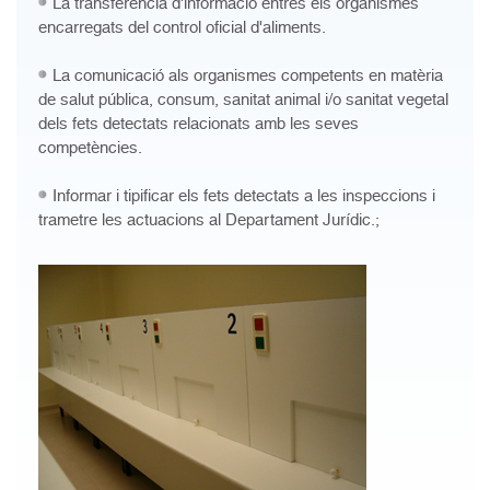
La transferència d'informació entres els organismes
encarregats del control oficial d'aliments.
La comunicació als organismes competents en matèria
de salut pública, consum, sanitat animal i/o sanitat vegetal
dels fets detectats relacionats amb les seves
competències.
Informar i tipificar els fets detectats a les inspeccions i
trametre les actuacions al Departament Jurídic.;