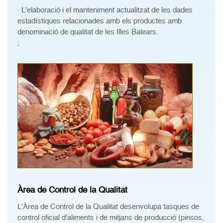
· L'elaboració i el manteniment actualitzat de les dades
estadístiques relacionades amb els productes amb
denominació de qualitat de les Illes Balears.
;
Àrea de Control de la Qualitat
L'Àrea de Control de la Qualitat desenvolupa tasques de
control oficial d'aliments i de mitjans de producció (pinsos,