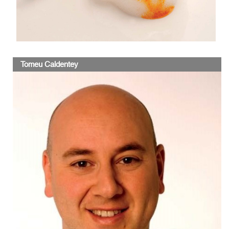
Tomeu Caldentey