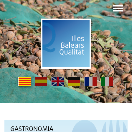
GASTRONOMIA