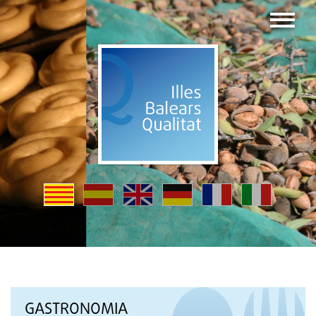
GASTRONOMIA