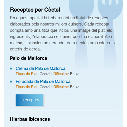
Receptes per Còctel
En aquest apartat hi trobareu tot un llistat de receptes,
elaborades pels nostres millors cuiners. Cada recepta
compta amb una fitxa que inclou una imatge del plat, els
ingredients, l'elaboració i el cuiner que l'ha elaborat. Així
mateix, s'hi inclou un cercador de receptes amb diferents
criteris de cerca.
Palo de Mallorca
Crema de Palo de Mallorca
Tipus de Plat
: Còctel |
Dificultat
: Baixa
Foradada de Palo de Mallorca
Tipus de Plat
: Còctel |
Dificultat
: Baixa
+ receptes
Hierbas ibicencas