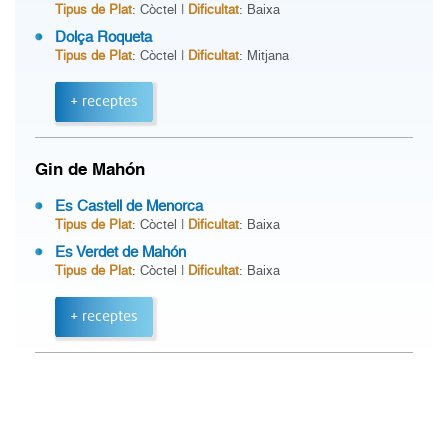
Tipus de Plat
: Còctel |
Dificultat
: Baixa
Dolça Roqueta
Tipus de Plat
: Còctel |
Dificultat
: Mitjana
+ receptes
Gin de Mahón
Es Castell de Menorca
Tipus de Plat
: Còctel |
Dificultat
: Baixa
Es Verdet de Mahón
Tipus de Plat
: Còctel |
Dificultat
: Baixa
+ receptes