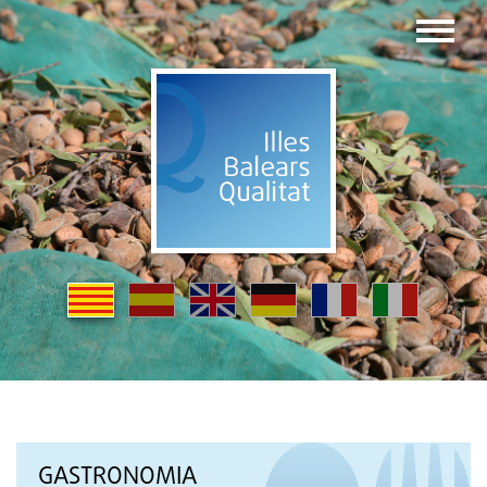
GASTRONOMIA