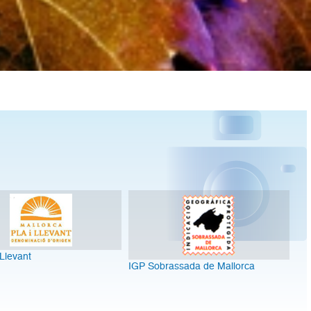
 Llevant
IGP Sobrassada de Mallorca