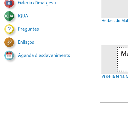
Galeria d'imatges
IQUA
Herbes de Mal
Preguntes
Enllaços
Agenda d'esdeveniments
Vi de la terra 