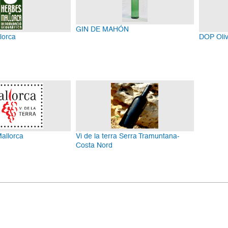
GIN DE MAHÓN
lorca
DOP Oliv
Mallorca
Vi de la terra Serra Tramuntana-
Costa Nord