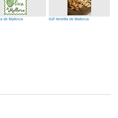
a de Mallorca
IGP Ametlla de Mallorca