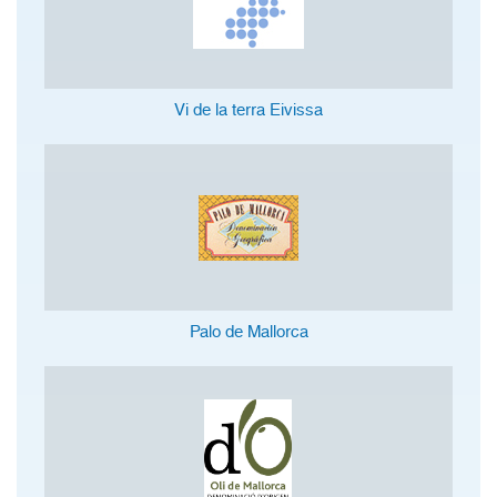
Vi de la terra Eivissa
Palo de Mallorca