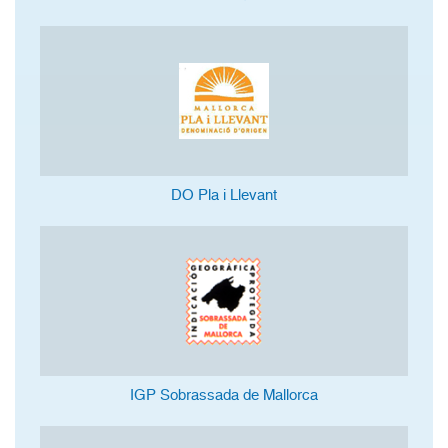
DO Pla i Llevant
IGP Sobrassada de Mallorca