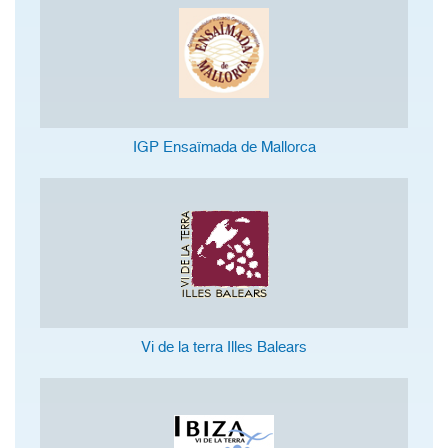
IGP Ensaïmada de Mallorca
Vi de la terra Illes Balears