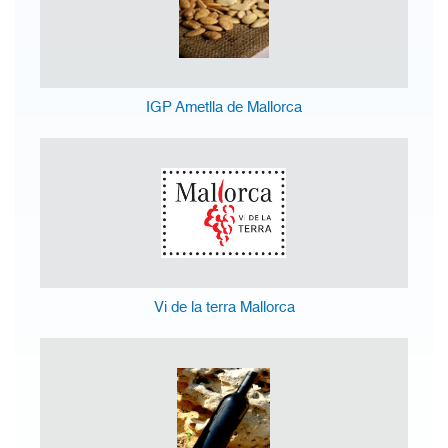
IGP Ametlla de Mallorca
Vi de la terra Mallorca