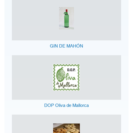
GIN DE MAHÓN
DOP Oliva de Mallorca