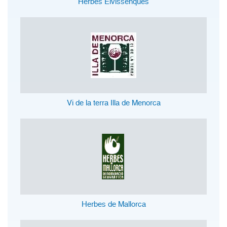
Herbes Eivissenques
Vi de la terra Illa de Menorca
Herbes de Mallorca