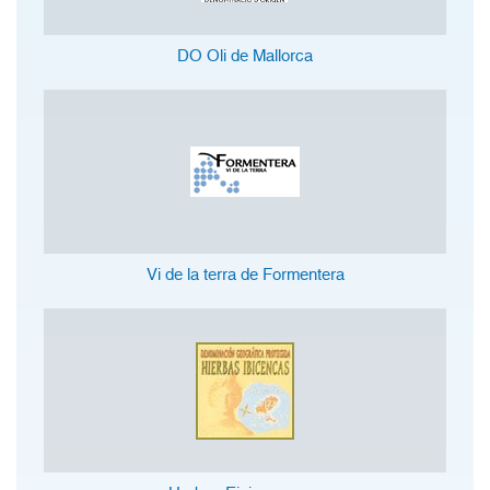
DO Oli de Mallorca
Vi de la terra de Formentera