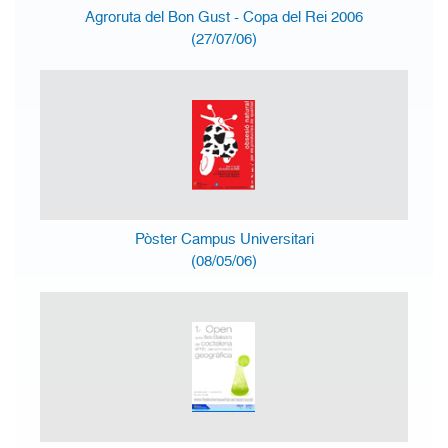
Agroruta del Bon Gust - Copa del Rei 2006
(27/07/06)
Pòster Campus Universitari
(08/05/06)