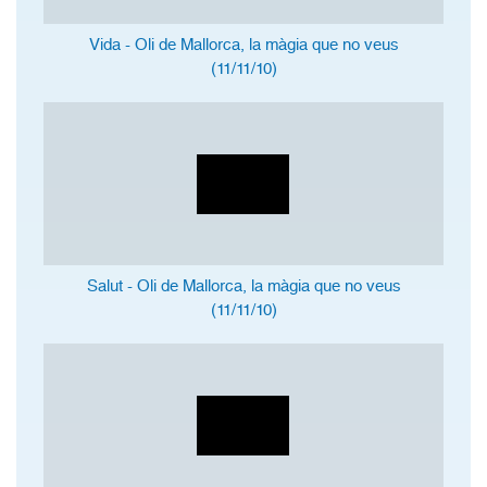
Vida - Oli de Mallorca, la màgia que no veus
(11/11/10)
Salut - Oli de Mallorca, la màgia que no veus
(11/11/10)