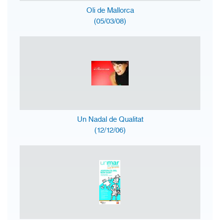
Oli de Mallorca
(05/03/08)
Un Nadal de Qualitat
(12/12/06)