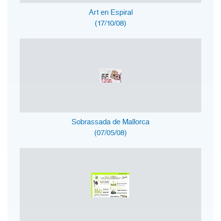
Art en Espiral
(17/10/08)
Sobrassada de Mallorca
(07/05/08)