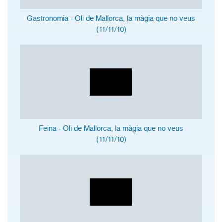
Gastronomia - Oli de Mallorca, la màgia que no veus
(11/11/10)
Feina - Oli de Mallorca, la màgia que no veus
(11/11/10)