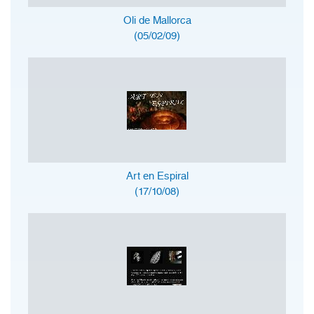
Oli de Mallorca
(05/02/09)
Art en Espiral
(17/10/08)