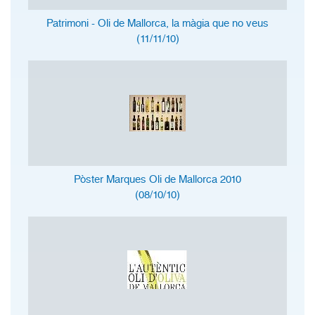
Patrimoni - Oli de Mallorca, la màgia que no veus
(11/11/10)
Pòster Marques Oli de Mallorca 2010
(08/10/10)