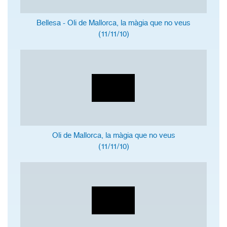
Bellesa - Oli de Mallorca, la màgia que no veus
(11/11/10)
Oli de Mallorca, la màgia que no veus
(11/11/10)