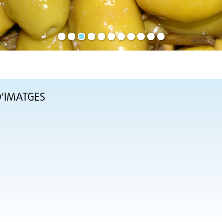
D'IMATGES