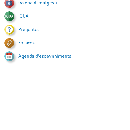
Galeria d'imatges
IQUA
Preguntes
Enllaços
Agenda d'esdeveniments