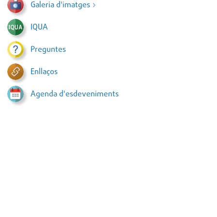
Galeria d'imatges
IQUA
Preguntes
Enllaços
Agenda d'esdeveniments