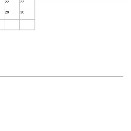
22
23
29
30