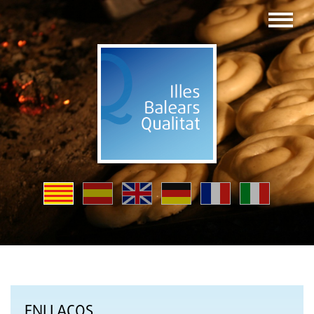
ENLLAÇOS