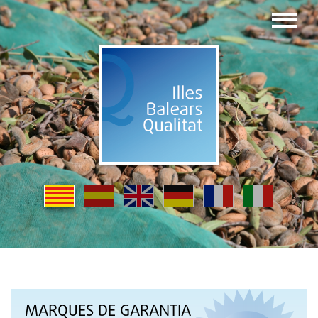
MARQUES DE GARANTIA