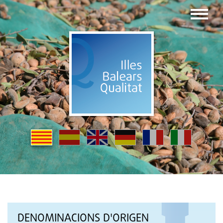
DENOMINACIONS D'ORIGEN