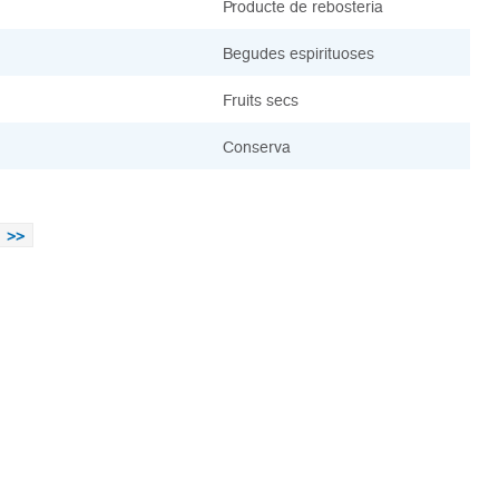
Producte de rebosteria
Begudes espirituoses
Fruits secs
Conserva
>>