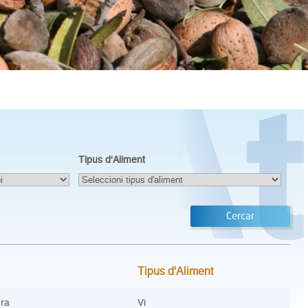
Tipus d'Aliment
Cercar
Tipus d'Aliment
ra
Vi