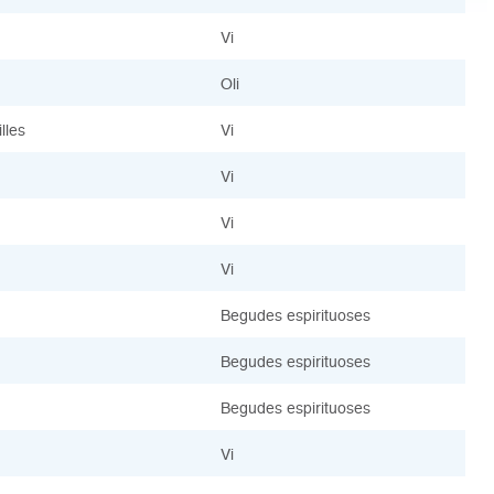
Vi
Oli
illes
Vi
Vi
Vi
Vi
Begudes espirituoses
Begudes espirituoses
Begudes espirituoses
Vi