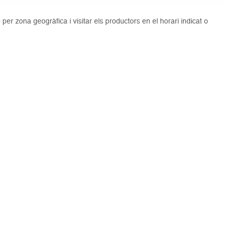
 per zona geogràfica i visitar els productors en el horari indicat o