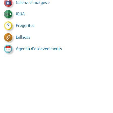
Galeria d'imatges
IQUA
Preguntes
Enllaços
Agenda d'esdeveniments