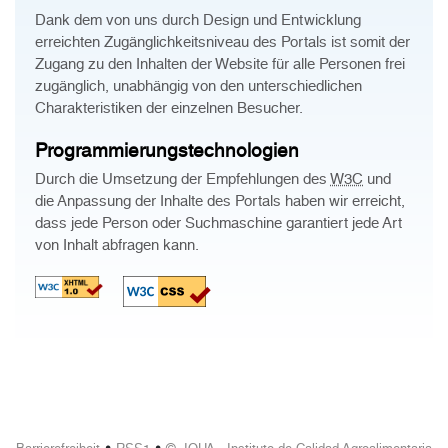
Dank dem von uns durch Design und Entwicklung
erreichten Zugänglichkeitsniveau des Portals ist somit der
Zugang zu den Inhalten der Website für alle Personen frei
zugänglich, unabhängig von den unterschiedlichen
Charakteristiken der einzelnen Besucher.
Programmierungstechnologien
Durch die Umsetzung der Empfehlungen des
W3C
und
die Anpassung der Inhalte des Portals haben wir erreicht,
dass jede Person oder Suchmaschine garantiert jede Art
von Inhalt abfragen kann.
•
•