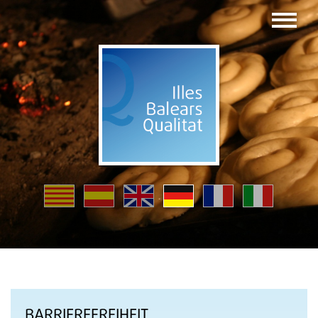
BARRIEREFREIHEIT