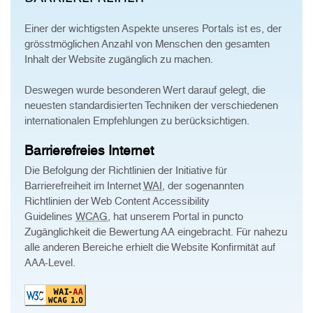
Einer der wichtigsten Aspekte unseres Portals ist es, der
grösstmöglichen Anzahl von Menschen den gesamten
Inhalt der Website zugänglich zu machen.
Deswegen wurde besonderen Wert darauf gelegt, die
neuesten standardisierten Techniken der verschiedenen
internationalen Empfehlungen zu berücksichtigen.
Barrierefreies Internet
Die Befolgung der Richtlinien der Initiative für
Barrierefreiheit im Internet
WAI
, der sogenannten
Richtlinien der Web Content Accessibility
Guidelines
WCAG
, hat unserem Portal in puncto
Zugänglichkeit die Bewertung AA eingebracht. Für nahezu
alle anderen Bereiche erhielt die Website Konfirmität auf
AAA-Level.